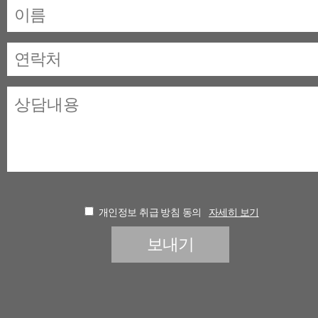
개인정보 취급 방침 동의
자세히 보기