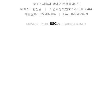
주소 : 서울시 강남구 논현동 34-21
대표자 : 한진규
|
사업자등록번호 : 201-90-59444
대표전화 : 02-543-0089
|
Fax : 02-543-9489
SSC.
COPYRIGHT © 2019
ALL RIGHTS RESERVED.